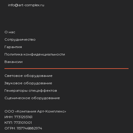
info@art-complex.ru
О нас
Сотрудничество
Гарантия
Политика конфиденциальности
Вакансии
Световое оборудование
Звуковое оборудование
Генераторы спецэффектов
Сценическое оборудование
ООО «Компания Арт-Комплекс»
ИНН: 7731293161
КПП: 773101001
ОГРН: 1157746882974