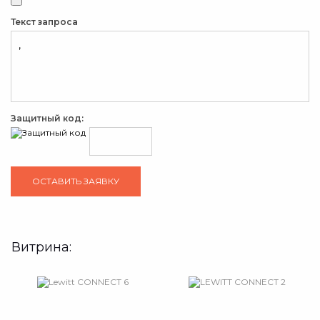
Текст запроса
Защитный код:
Витрина: