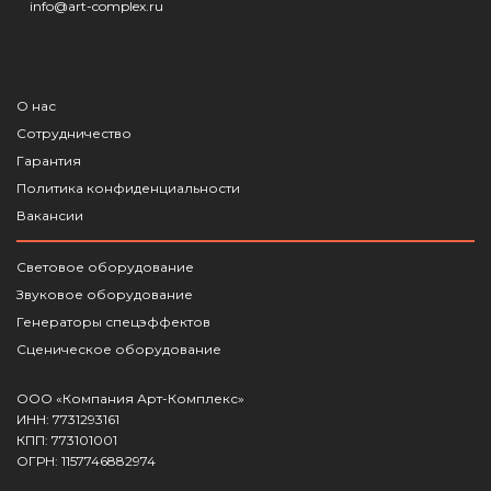
info@art-complex.ru
О нас
Сотрудничество
Гарантия
Политика конфиденциальности
Вакансии
Световое оборудование
Звуковое оборудование
Генераторы спецэффектов
Сценическое оборудование
ООО «Компания Арт-Комплекс»
ИНН: 7731293161
КПП: 773101001
ОГРН: 1157746882974