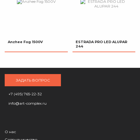
Anzhee Fog 1500V
ESTRADA PRO LED ALUPAR
244
ЗАДАТЬ ВОПРОС
+7 (495) 765-22-32
info@art-complex.ru
О нас
Сотрудничество