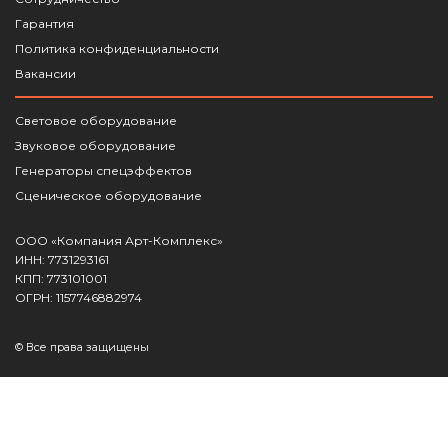
Гарантия
Политика конфиденциальности
Вакансии
Световое оборудование
Звуковое оборудование
Генераторы спецэффектов
Сценическое оборудование
ООО «Компания Арт-Комплекс»
ИНН: 7731293161
КПП: 773101001
ОГРН: 1157746882974
© Все права защищены