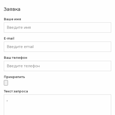
Заявка
Ваше имя
E-mail
Ваш телефон
Прикрепить
Текст запроса