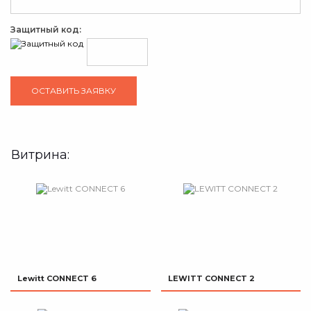
Защитный код:
Витрина:
Lewitt CONNECT 6
LEWITT CONNECT 2