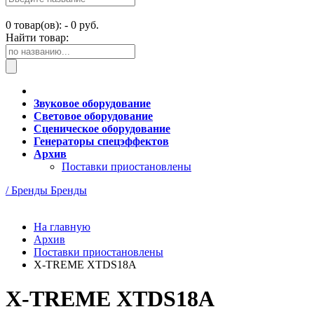
0
товар(ов): -
0 руб.
Найти товар:
Звуковое оборудование
Световое оборудование
Сценическое оборудование
Генераторы спецэффектов
Архив
Поставки приостановлены
/ Бренды
Бренды
На главную
Архив
Поставки приостановлены
X-TREME XTDS18A
X-TREME XTDS18A