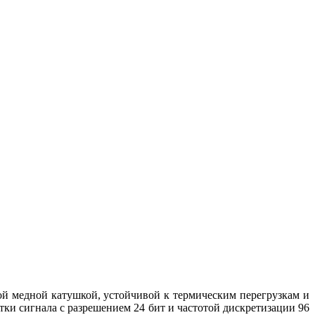
ой медной катушкой, устойчивой к термическим перегрузкам и
и сигнала с разрешением 24 бит и частотой дискретизации 96