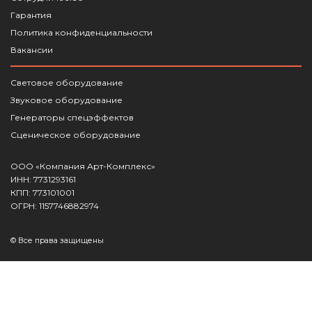
Гарантия
Политика конфиденциальности
Вакансии
Световое оборудование
Звуковое оборудование
Генераторы спецэффектов
Сценическое оборудование
ООО «Компания Арт-Комплекс»
ИНН: 7731293161
КПП: 773101001
ОГРН: 1157746882974
© Все права защищены