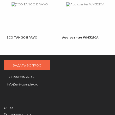
ECO TANGO BRAVO
Audiocenter WM3210A
ЗАДАТЬ ВОПРОС
+7 (495) 765-22-32
info@art-complex.ru
О нас
Сотрудничество