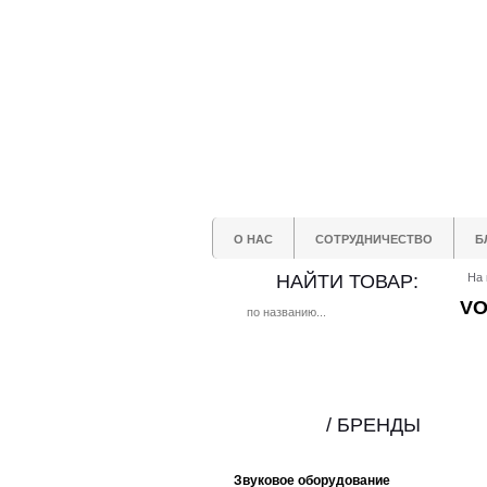
О НАС
СОТРУДНИЧЕСТВО
Б
НАЙТИ ТОВАР:
На 
VO
/ БРЕНДЫ
Звуковое оборудование