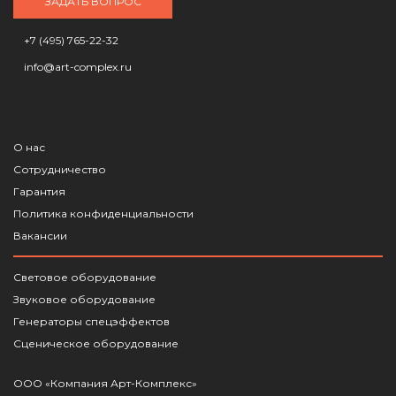
ЗАДАТЬ ВОПРОС
+7 (495) 765-22-32
info@art-complex.ru
О нас
Сотрудничество
Гарантия
Политика конфиденциальности
Вакансии
Световое оборудование
Звуковое оборудование
Генераторы спецэффектов
Сценическое оборудование
ООО «Компания Арт-Комплекс»