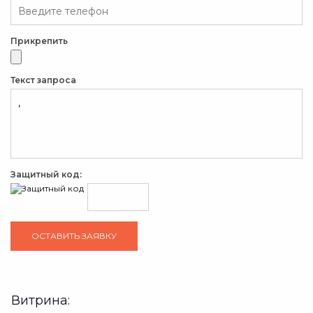
Прикрепить
Текст запроса
Защитный код:
Витрина: