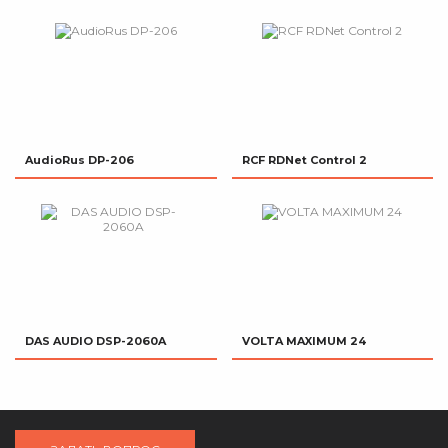
AudioRus DP-206
RCF RDNet Control 2
DAS AUDIO DSP-2060A
VOLTA MAXIMUM 24