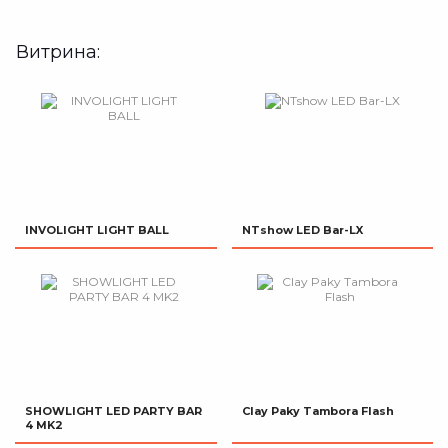
Витрина:
INVOLIGHT LIGHT BALL
NTshow LED Bar-LX
SHOWLIGHT LED PARTY BAR
Clay Paky Tambora Flash
4 MK2