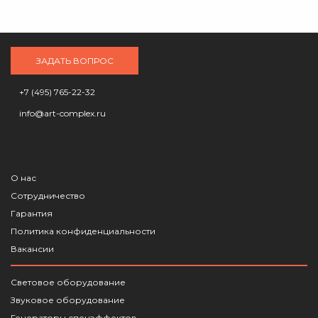
ЗАДАТЬ ВОПРОС
+7 (495) 765-22-32
info@art-complex.ru
О нас
Сотрудничество
Гарантия
Политика конфиденциальности
Вакансии
Световое оборудование
Звуковое оборудование
Генераторы спецэффектов