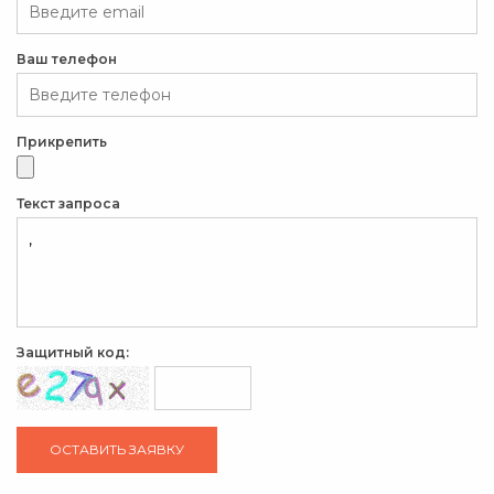
Ваш телефон
Прикрепить
Текст запроса
Защитный код: