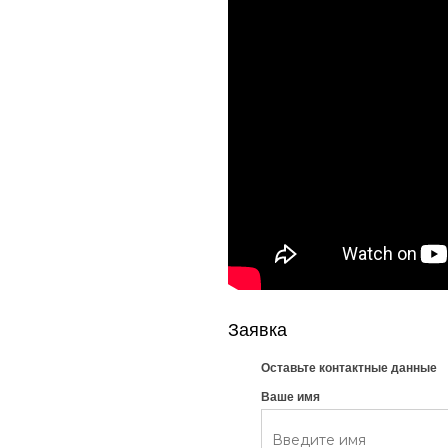
Заявка
Оставьте контактные данные
Ваше имя