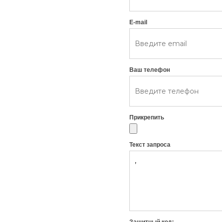
E-mail
Ваш телефон
Прикрепить
Текст запроса