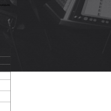
каждым.