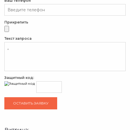
Ваш телефон
Прикрепить
Текст запроса
Защитный код: