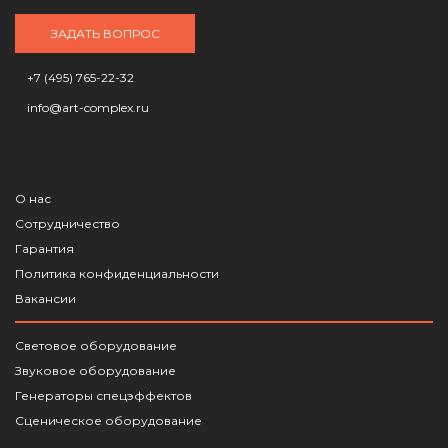
ЗАДАТЬ ВОПРОС
+7 (495) 765-22-32
info@art-complex.ru
О нас
Сотрудничество
Гарантия
Политика конфиденциальности
Вакансии
Световое оборудование
Звуковое оборудование
Генераторы спецэффектов
Сценическое оборудование