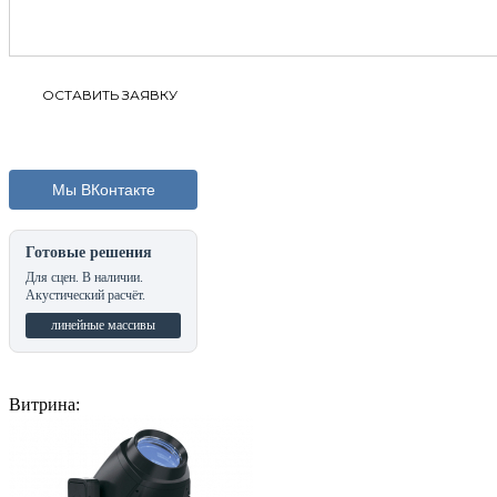
Мы ВКонтакте
Готовые решения
Для сцен. В наличии.
Акустический расчёт.
линейные массивы
Витрина: