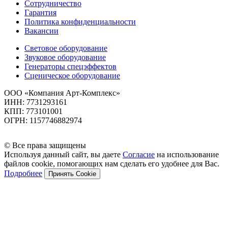
Сотрудничество
Гарантия
Политика конфиденциальности
Вакансии
Световое оборудование
Звуковое оборудование
Генераторы спецэффектов
Сценическое оборудование
ООО «Компания Арт-Комплекс»
ИНН: 7731293161
КПП: 773101001
ОГРН: 1157746882974
© Все права защищены
Используя данный сайт, вы даете
Согласие
на использование
файлов cookie, помогающих нам сделать его удобнее для Вас.
Подробнее
Принять Cookie