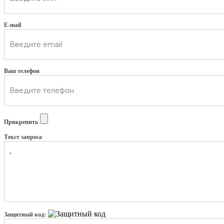
E-mail
Ваш телефон
Прикрепить
Текст запроса
Защитный код: