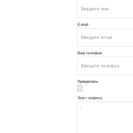
E-mail
Ваш телефон
Прикрепить
Текст запроса