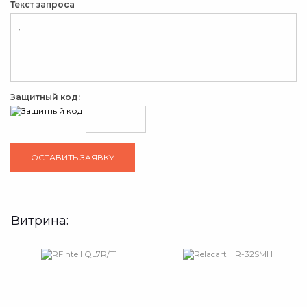
Текст запроса
Защитный код:
Витрина: