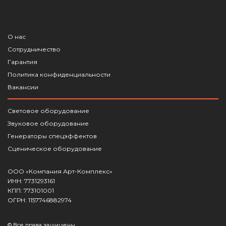
О нас
Сотрудничество
Гарантия
Политика конфиденциальности
Вакансии
Световое оборудование
Звуковое оборудование
Генераторы спецэффектов
Сценическое оборудование
ООО «Компания Арт-Комплекс»
ИНН: 7731293161
КПП: 773101001
ОГРН: 1157746882974
© Все права защищены