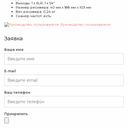
Выходы: 1 x XLR, 1 x 1/4"
Размер ресивера: 40 мм x 188 мм x 103 мм
Вес ресивера: 0,24 кг
Сканер частот: есть
Руководство пользователя
Заявка
Ваше имя
E-mail
Ваш телефон
Прикрепить