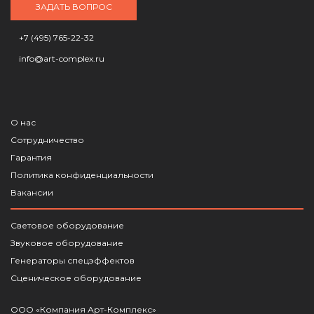
ЗАДАТЬ ВОПРОС
+7 (495) 765-22-32
info@art-complex.ru
О нас
Сотрудничество
Гарантия
Политика конфиденциальности
Вакансии
Световое оборудование
Звуковое оборудование
Генераторы спецэффектов
Сценическое оборудование
ООО «Компания Арт-Комплекс»