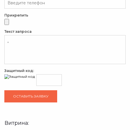
Прикрепить
Текст запроса
Защитный код:
Витрина: