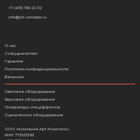
+7 (495) 765-22-32
info@art-complex.ru
О нас
Сотрудничество
Гарантия
Политика конфиденциальности
Вакансии
Световое оборудование
Звуковое оборудование
Генераторы спецэффектов
Сценическое оборудование
ООО «Компания Арт-Комплекс»
ИНН: 7731293161