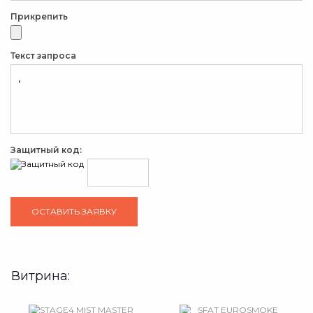
Прикрепить
Текст запроса
Защитный код:
Витрина: