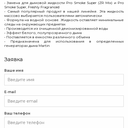
• Замена для дымовой жидкости Pro Smoke Super (ZR Mix) и Pro
Smoke Super, Freshly Fragranced
• Самый популярный продукт в нашей линейке. Эта жидкость
массово выбирается пользователями автоматически
• Формула на водной основе. Жидкость оставляет минимальные
следы на окружающих предметах
• Производится из очищенной деионизированной воды
• Эффект белого, полупрозрачного дыма
• Поставляется в емкостях различного объема
• Предназначена для использования в определенных
генераторах дыма Martin
Заявка
Ваше имя
E-mail
Ваш телефон