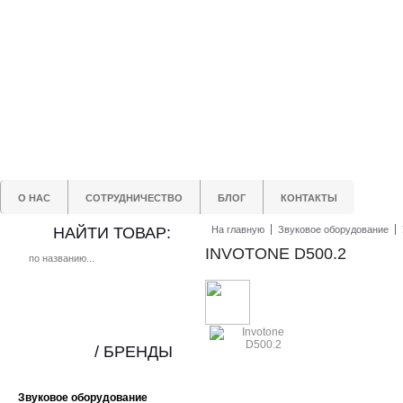
О НАС
СОТРУДНИЧЕСТВО
БЛОГ
КОНТАКТЫ
НАЙТИ ТОВАР:
На главную
Звуковое оборудование
INVOTONE D500.2
/ БРЕНДЫ
Звуковое оборудование