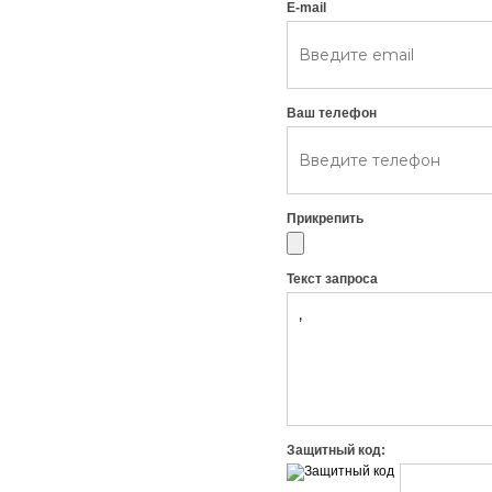
E-mail
Ваш телефон
Прикрепить
Текст запроса
Защитный код: