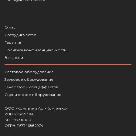
О нас
Сотрудничество
Гарантия
Политика конфиденциальности
Вакансии
Световое оборудование
Звуковое оборудование
Генераторы спецэффектов
Сценическое оборудование
ООО «Компания Арт-Комплекс»
ИНН: 7731293161
КПП: 773101001
ОГРН: 1157746882974