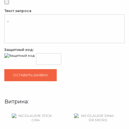
Текст запроса
Защитный код:
Витрина: