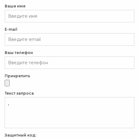
Ваше имя
E-mail
Ваш телефон
Прикрепить
Текст запроса
Защитный код: