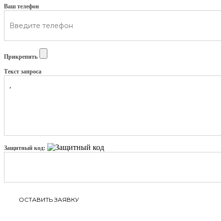
Ваш телефон
Прикрепить
Текст запроса
Защитный код: