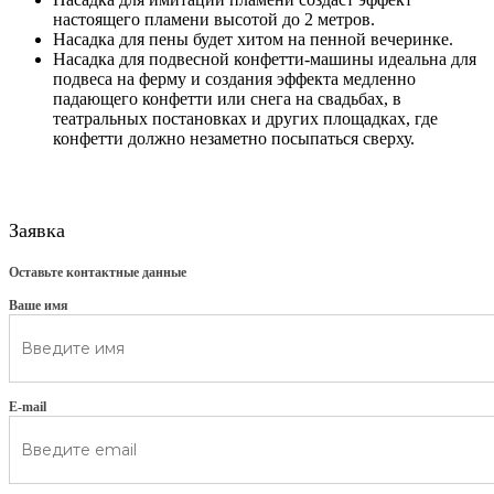
настоящего пламени высотой до 2 метров.
Насадка для пены будет хитом на пенной вечеринке.
Насадка для подвесной конфетти-машины идеальна для
подвеса на ферму и создания эффекта медленно
падающего конфетти или снега на свадьбах, в
театральных постановках и других площадках, где
конфетти должно незаметно посыпаться сверху.
Заявка
Оставьте контактные данные
Ваше имя
E-mail