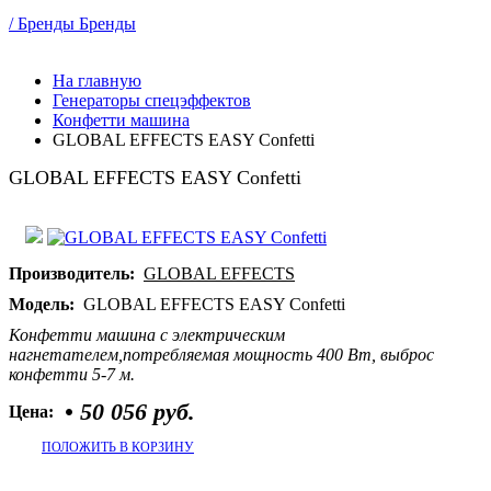
/ Бренды
Бренды
На главную
Генераторы спецэффектов
Конфетти машина
GLOBAL EFFECTS EASY Confetti
GLOBAL EFFECTS EASY Confetti
Производитель:
GLOBAL EFFECTS
Модель:
GLOBAL EFFECTS EASY Confetti
Конфетти машина с электрическим
нагнетателем,потребляемая мощность 400 Вт, выброс
конфетти 5-7 м.
•
50 056 руб.
Цена:
ПОЛОЖИТЬ В КОРЗИНУ