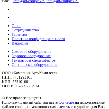
e-mail:
info@art-complex.ru
info@art-complex.ru
О нас
Сотрудничество
Гарантия
Политика конфиденциальности
Вакансии
Световое оборудование
Звуковое оборудование
Генераторы спецэффектов
Сценическое оборудование
ООО «Компания Арт-Комплекс»
ИНН: 7731293161
КПП: 773101001
ОГРН: 1157746882974
© Все права защищены
Используя данный сайт, вы даете
Согласие
на использование
файлов cookie, помогающих нам сделать его удобнее для Вас.