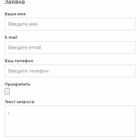
Заявка
Ваше имя
E-mail
Ваш телефон
Прикрепить
Текст запроса