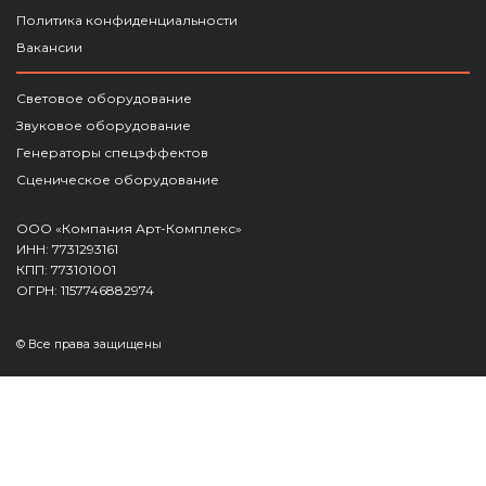
Политика конфиденциальности
Вакансии
Световое оборудование
Звуковое оборудование
Генераторы спецэффектов
Сценическое оборудование
ООО «Компания Арт-Комплекс»
ИНН: 7731293161
КПП: 773101001
ОГРН: 1157746882974
© Все права защищены