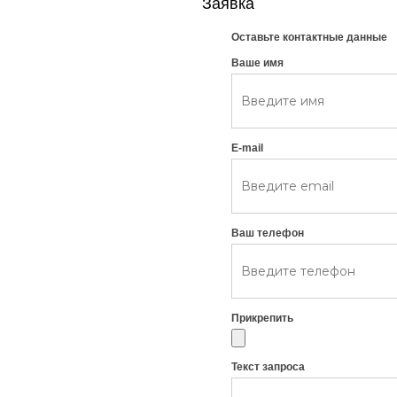
Заявка
Оставьте контактные данные
Ваше имя
E-mail
Ваш телефон
Прикрепить
Текст запроса