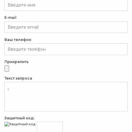
E-mail
Ваш телефон
Прикрепить
Текст запроса
Защитный код: