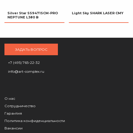
Silver Star SS9471SCM-PRO
Light Sky SHARK LASER CMY
NEPTUNE L380 B
ЗАДАТЬ ВОПРОС
+7 (495) 765-22-32
info@art-complex.ru
О нас
Сотрудничество
Гарантия
Политика конфиденциальности
Вакансии