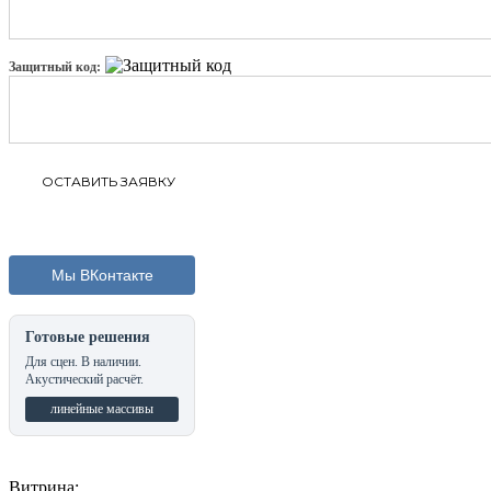
Защитный код:
Мы ВКонтакте
Готовые решения
Для сцен. В наличии.
Акустический расчёт.
линейные массивы
Витрина: