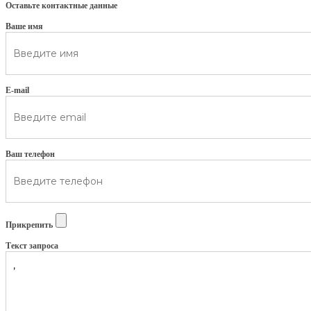
Оставьте контактные данные
Ваше имя
E-mail
Ваш телефон
Прикрепить
Текст запроса