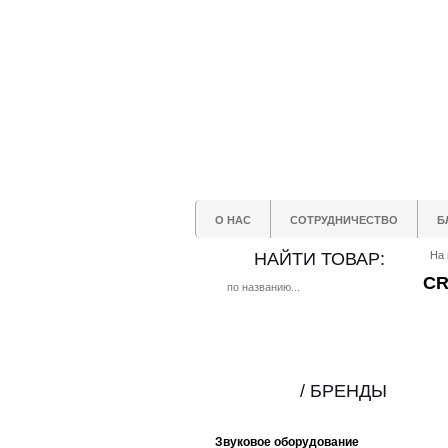
О НАС
СОТРУДНИЧЕСТВО
Б
НАЙТИ ТОВАР:
На 
CR
/ БРЕНДЫ
Звуковое оборудование