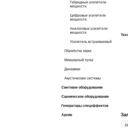
Гибридные усилители
мощности
Цифровые усилители
мощности
Аналоговые усилители
мощности
Тех
Усилитель встраиваемый
Обработка звука
Микшерный пульт
Динамики
Акустические системы
Световое оборудование
Сценическое оборудование
Генераторы спецэффектов
За
Архив
О