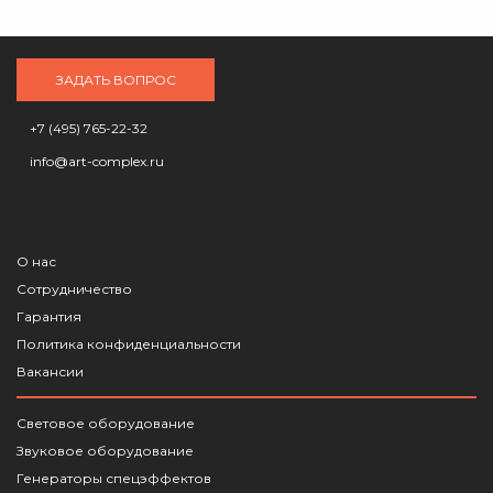
ЗАДАТЬ ВОПРОС
+7 (495) 765-22-32
info@art-complex.ru
О нас
Сотрудничество
Гарантия
Политика конфиденциальности
Вакансии
Световое оборудование
Звуковое оборудование
Генераторы спецэффектов