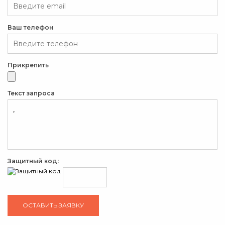
Ваш телефон
Прикрепить
Текст запроса
Защитный код: