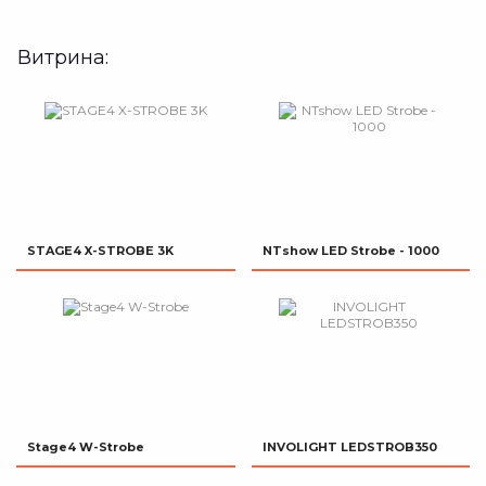
Витрина:
STAGE4 X-STROBE 3K
NTshow LED Strobe - 1000
Stage4 W-Strobe
INVOLIGHT LEDSTROB350