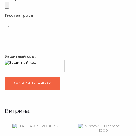
Текст запроса
Защитный код:
Витрина: