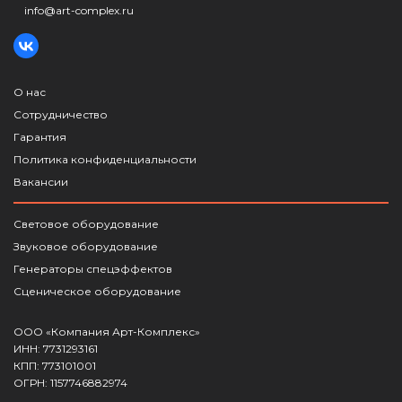
info@art-complex.ru
О нас
Сотрудничество
Гарантия
Политика конфиденциальности
Вакансии
Световое оборудование
Звуковое оборудование
Генераторы спецэффектов
Сценическое оборудование
ООО «Компания Арт-Комплекс»
ИНН: 7731293161
КПП: 773101001
ОГРН: 1157746882974