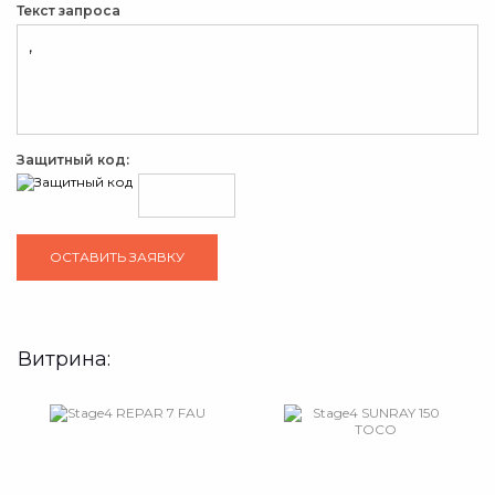
Текст запроса
Защитный код:
Витрина: