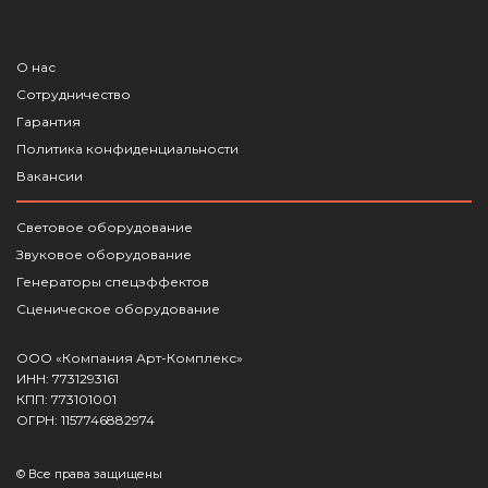
О нас
Сотрудничество
Гарантия
Политика конфиденциальности
Вакансии
Световое оборудование
Звуковое оборудование
Генераторы спецэффектов
Сценическое оборудование
ООО «Компания Арт-Комплекс»
ИНН: 7731293161
КПП: 773101001
ОГРН: 1157746882974
© Все права защищены