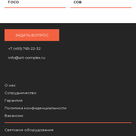
TOCO
COB
ЗАДАТЬ ВОПРОС
+7 (495) 765-22-32
info@art-complex.ru
О нас
Сотрудничество
Гарантия
Политика конфиденциальности
Вакансии
Световое оборудование