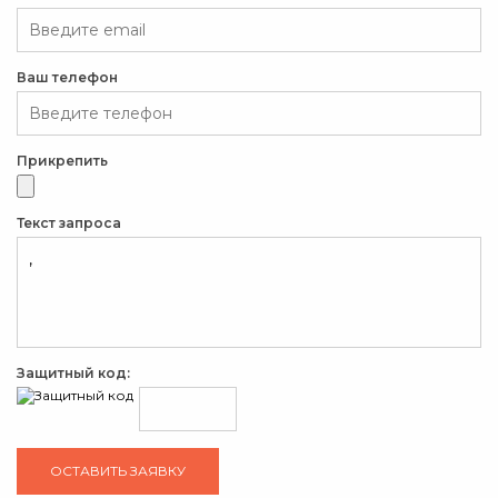
Ваш телефон
Прикрепить
Текст запроса
Защитный код: