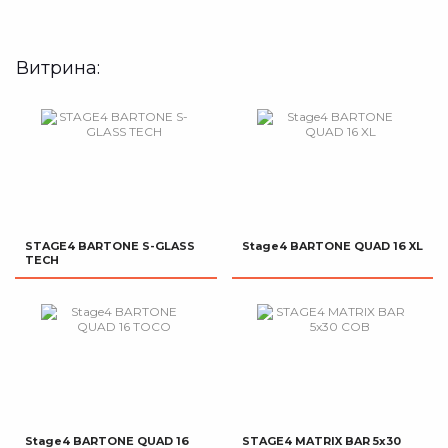
Витрина:
STAGE4 BARTONE S-GLASS
Stage4 BARTONE QUAD 16 XL
TECH
Stage4 BARTONE QUAD 16
STAGE4 MATRIX BAR 5x30