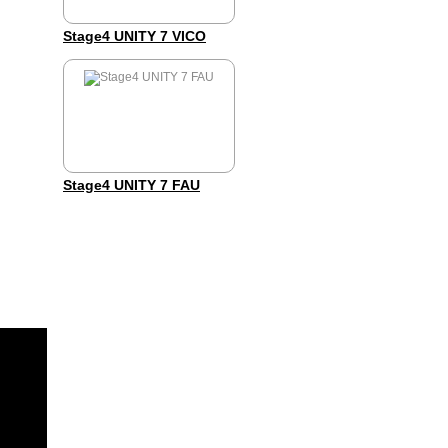
Stage4 UNITY 7 VICO
Stage4 UNITY 7 FAU