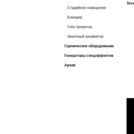
Тех
Студийное освещение
Блиндер
Гобо проектор
Зенитный прожектор
Сценическое оборудование
Генераторы спецэффектов
Архив