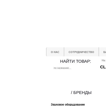
О НАС
СОТРУДНИЧЕСТВО
Б
НАЙТИ ТОВАР:
На 
CL
/ БРЕНДЫ
Звуковое оборудование