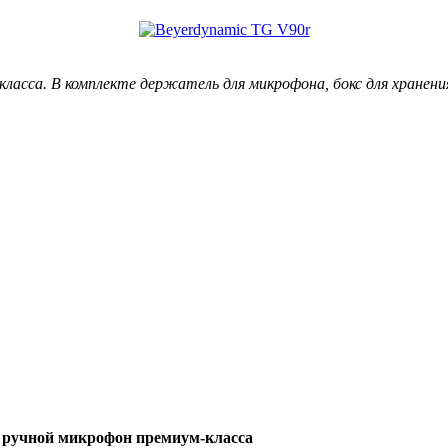
асса. В комплекте держатель для микрофона, бокс для хранени
 ручной микрофон премиум-класса