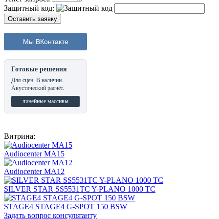
Защитный код:
Мы ВКонтакте
Готовые решения
Для сцен. В наличии.
Акустический расчёт.
линейные массивы
Витрина:
Audiocenter MA15
Audiocenter MA12
SILVER STAR SS5531TC Y-PLANO 1000 TC
STAGE4 STAGE4 G-SPOT 150 BSW
Задать вопрос консультанту