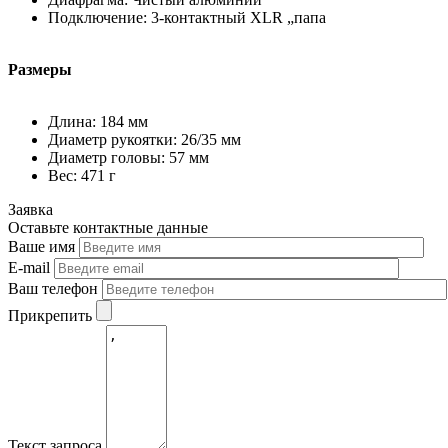
Подключение: 3-контактный XLR „папа
Размеры
Длина: 184 мм
Диаметр рукоятки: 26/35 мм
Диаметр головы: 57 мм
Вес: 471 г
Заявка
Оставьте контактные данные
Ваше имя
E-mail
Ваш телефон
Прикрепить
Текст запроса