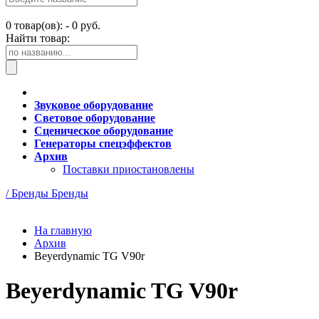
0
товар(ов): -
0 руб.
Найти товар:
Звуковое оборудование
Световое оборудование
Сценическое оборудование
Генераторы спецэффектов
Архив
Поставки приостановлены
/ Бренды
Бренды
На главную
Архив
Beyerdynamic TG V90r
Beyerdynamic TG V90r