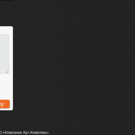
 «Компания Арт-Комплекс»