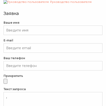
Руководство пользователя
Заявка
Ваше имя
E-mail
Ваш телефон
Прикрепить
Текст запроса