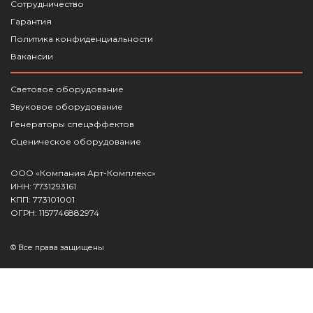
Сотрудничество
Гарантия
Политика конфиденциальности
Вакансии
Световое оборудование
Звуковое оборудование
Генераторы спецэффектов
Сценическое оборудование
ООО «Компания Арт-Комплекс»
ИНН: 7731293161
КПП: 773101001
ОГРН: 1157746882974
© Все права защищены