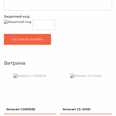
Защитный код:
Витрина:
Relacart CONFERX
Relacart CS-300D