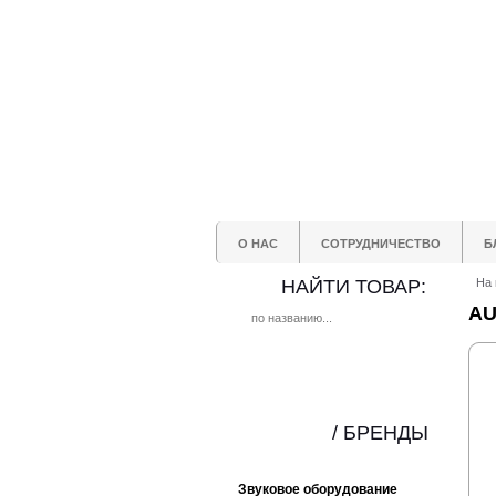
О НАС
СОТРУДНИЧЕСТВО
Б
НАЙТИ ТОВАР:
На 
AU
/ БРЕНДЫ
Звуковое оборудование