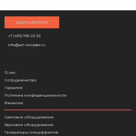
ЗАДАТЬ ВОПРОС
+7 (495) 765-22-32
info@art-complex.ru
О нас
Сотрудничество
Гарантия
Политика конфиденциальности
Вакансии
Световое оборудование
Звуковое оборудование
Генераторы спецэффектов