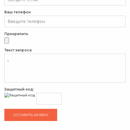
Ваш телефон
Прикрепить
Текст запроса
Защитный код: