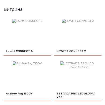
Витрина:
Lewitt CONNECT 6
LEWITT CONNECT 2
Anzhee Fog 1500V
ESTRADA PRO LED ALUPAR
244