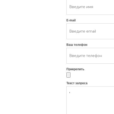
E-mail
Ваш телефон
Прикрепить
Текст запроса