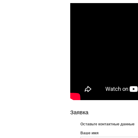
Заявка
Оставьте контактные данные
Ваше имя