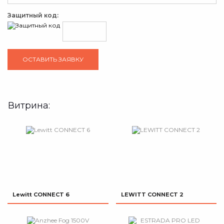
Защитный код:
Витрина:
Lewitt CONNECT 6
LEWITT CONNECT 2