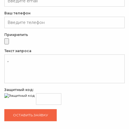
Ваш телефон
Прикрепить
Текст запроса
Защитный код: