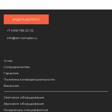
ЗАДАТЬ ВОПРОС
+7 (495) 765-22-32
info@art-complex.ru
О нас
Сотрудничество
Гарантия
Политика конфиденциальности
Вакансии
Световое оборудование
Звуковое оборудование
Генераторы спецэффектов