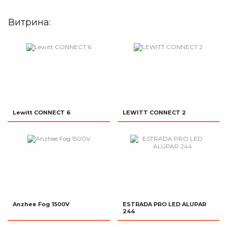
Витрина:
Lewitt CONNECT 6
LEWITT CONNECT 2
Anzhee Fog 1500V
ESTRADA PRO LED ALUPAR
244