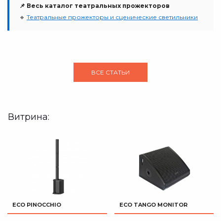
📌 Весь каталог театральных прожекторов
🔹
Театральные прожекторы и сценические светильники
ВСЕ СТАТЬИ
Витрина:
ECO PINOCCHIO
ECO TANGO MONITOR