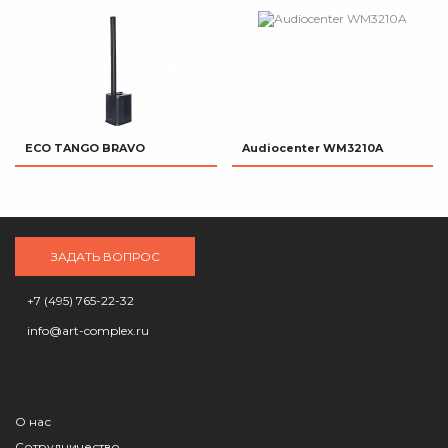
ECO TANGO BRAVO
Audiocenter WM3210A
ЗАДАТЬ ВОПРОС
+7 (495) 765-22-32
info@art-complex.ru
О нас
Сотрудничество