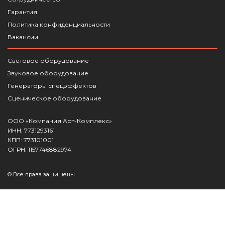
Гарантия
Политика конфиденциальности
Вакансии
Световое оборудование
Звуковое оборудование
Генераторы спецэффектов
Сценическое оборудование
ООО «Компания Арт-Комплекс»
ИНН: 7731293161
КПП: 773101001
ОГРН: 1157746882974
© Все права защищены