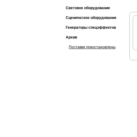
Световое оборудование
Сценическое оборудование
Генераторы спецэффектов
Архив
Поставки приостановлены