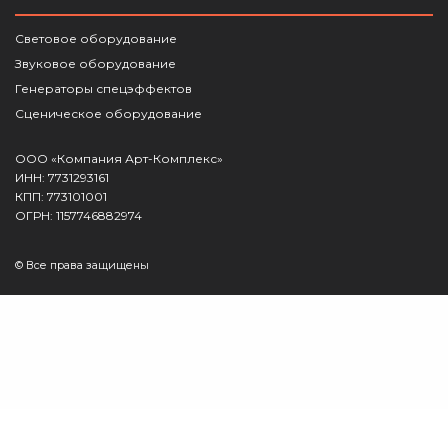
Световое оборудование
Звуковое оборудование
Генераторы спецэффектов
Сценическое оборудование
ООО «Компания Арт-Комплекс»
ИНН: 7731293161
КПП: 773101001
ОГРН: 1157746882974
© Все права защищены