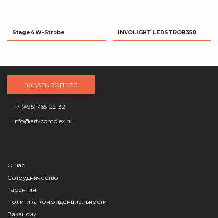
Stage4 W-Strobe
INVOLIGHT LEDSTROB350
ЗАДАТЬ ВОПРОС
+7 (495) 765-22-32
info@art-complex.ru
О нас
Сотрудничество
Гарантия
Политика конфиденциальности
Вакансии