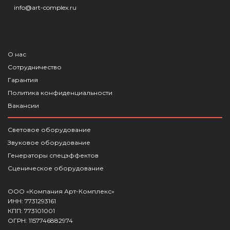
info@art-complex.ru
О нас
Сотрудничество
Гарантия
Политика конфиденциальности
Вакансии
Световое оборудование
Звуковое оборудование
Генераторы спецэффектов
Сценическое оборудование
ООО «Компания Арт-Комплекс»
ИНН: 7731293161
КПП: 773101001
ОГРН: 1157746882974