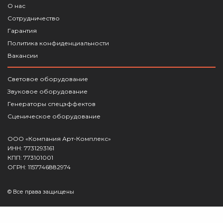
О нас
Сотрудничество
Гарантия
Политика конфиденциальности
Вакансии
Световое оборудование
Звуковое оборудование
Генераторы спецэффектов
Сценическое оборудование
ООО «Компания Арт-Комплекс»
ИНН: 7731293161
КПП: 773101001
ОГРН: 1157746882974
© Все права защищены