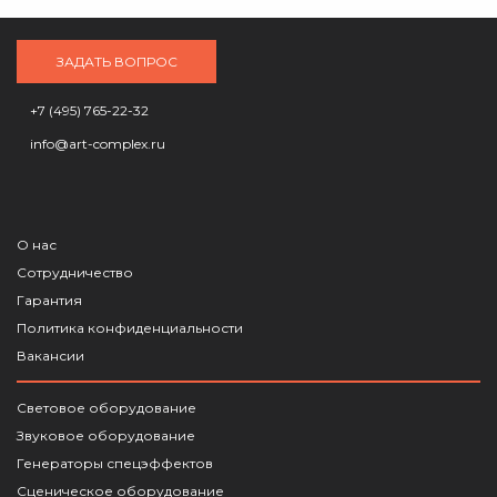
ЗАДАТЬ ВОПРОС
+7 (495) 765-22-32
info@art-complex.ru
О нас
Сотрудничество
Гарантия
Политика конфиденциальности
Вакансии
Световое оборудование
Звуковое оборудование
Генераторы спецэффектов
Сценическое оборудование