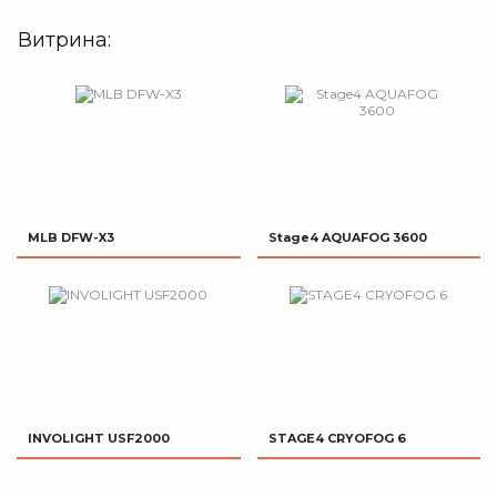
Витрина:
MLB DFW-X3
Stage4 AQUAFOG 3600
INVOLIGHT USF2000
STAGE4 CRYOFOG 6