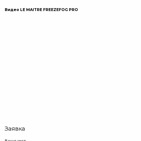
Видео LE MAITRE FREEZEFOG PRO
Заявка
Ваше имя