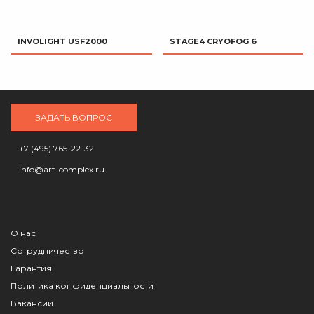
INVOLIGHT USF2000
STAGE4 CRYOFOG 6
ЗАДАТЬ ВОПРОС
+7 (495) 765-22-32
info@art-complex.ru
О нас
Сотрудничество
Гарантия
Политика конфиденциальности
Вакансии