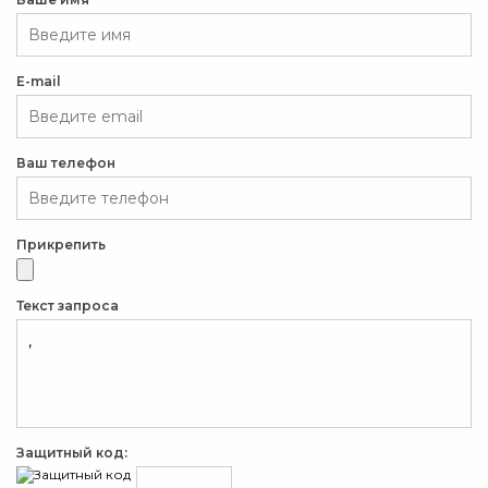
E-mail
Ваш телефон
Прикрепить
Текст запроса
Защитный код: