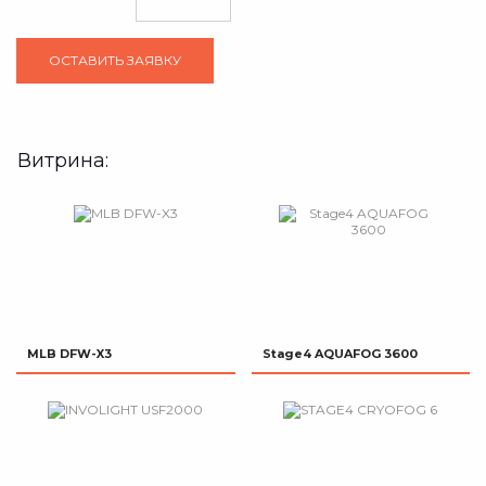
Витрина:
MLB DFW-X3
Stage4 AQUAFOG 3600