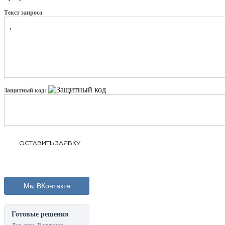
Текст запроса
Защитный код:
Мы ВКонтакте
Готовые решения