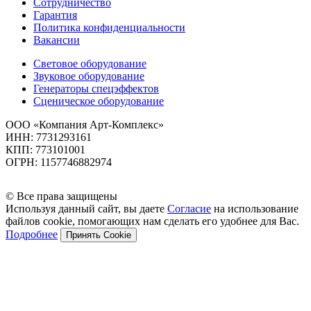
Сотрудничество
Гарантия
Политика конфиденциальности
Вакансии
Световое оборудование
Звуковое оборудование
Генераторы спецэффектов
Сценическое оборудование
ООО «Компания Арт-Комплекс»
ИНН: 7731293161
КПП: 773101001
ОГРН: 1157746882974
© Все права защищены
Используя данный сайт, вы даете
Согласие
на использование
файлов cookie, помогающих нам сделать его удобнее для Вас.
Подробнее
Принять Cookie