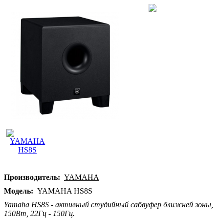
Производитель:
YAMAHA
Модель:
YAMAHA HS8S
Yamaha HS8S - активный студийный сабвуфер ближней зоны,
150Вт, 22Гц - 150Гц.