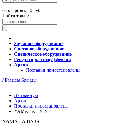
0
товар(ов): -
0 руб.
Найти товар:
Звуковое оборудование
Световое оборудование
Сценическое оборудование
Генераторы спецэффектов
Архив
Поставки приостановлены
/ Бренды
Бренды
На главную
Архив
Поставки приостановлены
YAMAHA HS8S
YAMAHA HS8S