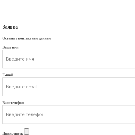
Заявка
Оставьте контактные данные
Ваше имя
E-mail
Ваш телефон
Прикрепить