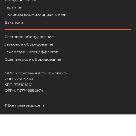
Гарантия
Политика конфиденциальности
Вакансии
Световое оборудование
Звуковое оборудование
Генераторы спецэффектов
Сценическое оборудование
ООО «Компания Арт-Комплекс»
ИНН: 7731293161
КПП: 773101001
ОГРН: 1157746882974
© Все права защищены