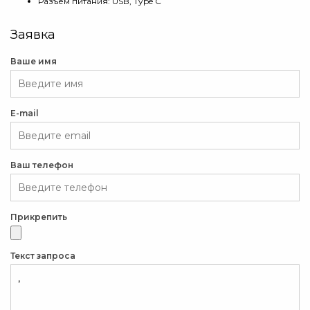
Разъём питания: USB, Type C
Заявка
Ваше имя
E-mail
Ваш телефон
Прикрепить
Текст запроса