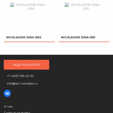
NICOLAUDIE DINA-DR2
NICOLAUDIE DINA-DR1
ЗАДАТЬ ВОПРОС
+7 (495) 765-22-32
info@art-complex.ru
О нас
Сотрудничество