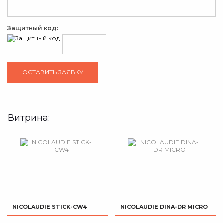
Защитный код:
Витрина:
NICOLAUDIE STICK-CW4
NICOLAUDIE DINA-DR MICRO