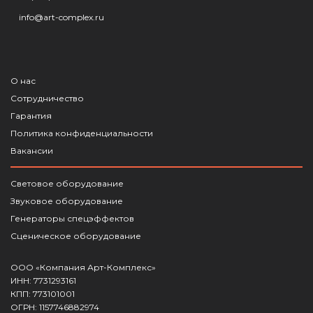
info@art-complex.ru
О нас
Сотрудничество
Гарантия
Политика конфиденциальности
Вакансии
Световое оборудование
Звуковое оборудование
Генераторы спецэффектов
Сценическое оборудование
ООО «Компания Арт-Комплекс»
ИНН: 7731293161
КПП: 773101001
ОГРН: 1157746882974