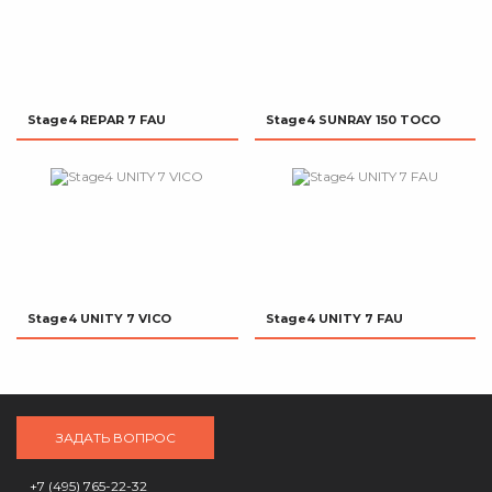
Stage4 REPAR 7 FAU
Stage4 SUNRAY 150 TOCO
Stage4 UNITY 7 VICO
Stage4 UNITY 7 FAU
ЗАДАТЬ ВОПРОС
+7 (495) 765-22-32