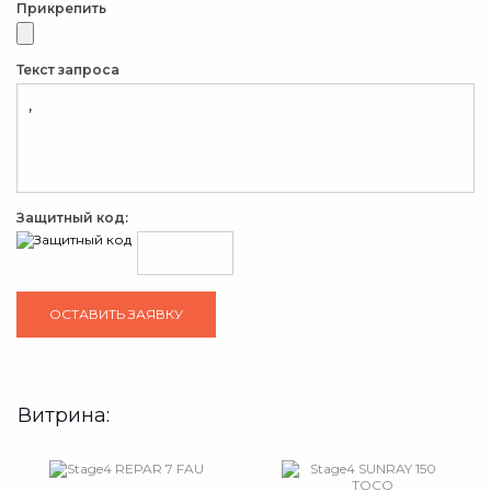
Прикрепить
Текст запроса
Защитный код:
Витрина: