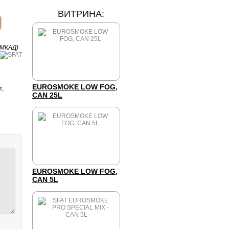
ВИТРИНА:
 МКАД)
EUROSMOKE LOW FOG,
т,
CAN 25L
EUROSMOKE LOW FOG,
CAN 5L